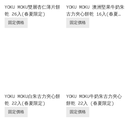
YOKU MOKU雙層杏仁薄片餅
YOKU MOKU 澳洲堅果牛奶朱
乾 26入(春夏限定)
古力夾心餅乾 16入(春夏限
定)
固定價格
固定價格
YOKU MOKU白朱古力夾心餅
YOKU MOKU牛奶朱古力夾心
乾 22入(春夏限定)
餅乾 22入 (春夏限定)
固定價格
固定價格