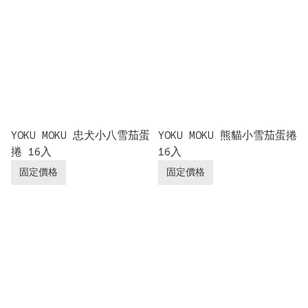
YOKU MOKU 忠犬小八雪茄蛋
YOKU MOKU 熊貓小雪茄蛋捲
捲 16入
16入
固定價格
固定價格