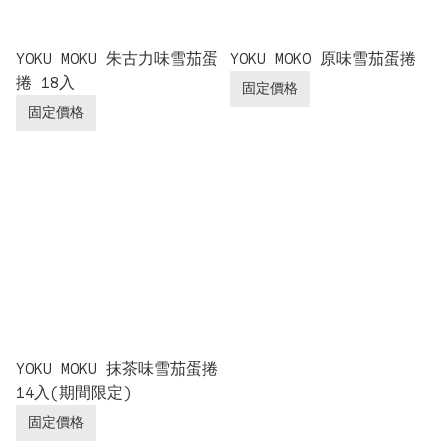
YOKU MOKU 朱古力味雪茄蛋
YOKU MOKO 原味雪茄蛋捲
捲 18入
固定價格
固定價格
YOKU MOKU 抹茶味雪茄蛋捲
14入(期間限定)
固定價格