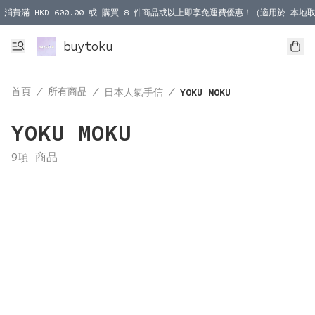
消費滿 HKD 600.00 或 購買 8 件商品或以上即享免運費優惠！（適用於 本地取
消費滿 HKD 1000.00 或 購買 100 件商品或以上即享免運費優惠！（適用於 本
buytoku
首頁
/
所有商品
/
/
日本人氣手信
YOKU MOKU
YOKU MOKU
9項 商品