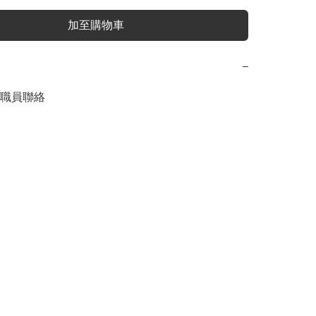
加至購物車
−
職員聯絡