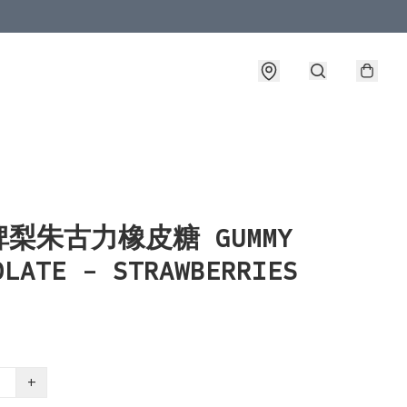
梨朱古力橡皮糖 GUMMY
OLATE - STRAWBERRIES
+