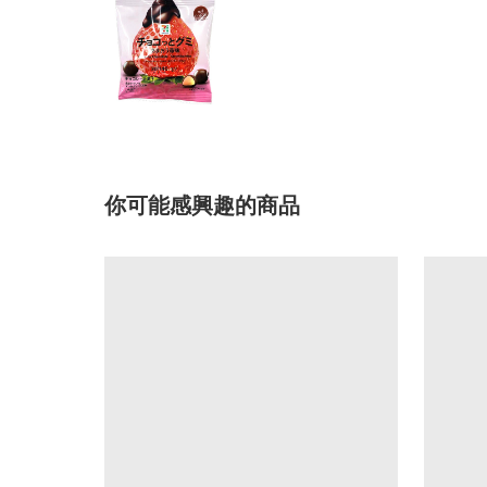
你可能感興趣的商品