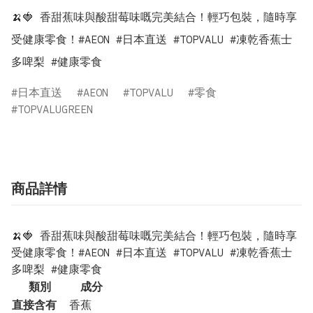
🍌🍓 香甜蕉味與酸甜莓味嘅完美結合！輕巧包裝，隨時享
受健康零食！#AEON #日本直送 #TOPVALU #凍乾香蕉士
多啤梨 #健康零食
日本直送
AEON
TOPVALU
零食
TOPVALUGREEN
商品詳情
🍌🍓 香甜蕉味與酸甜莓味嘅完美結合！輕巧包裝，隨時享
受健康零食！#AEON #日本直送 #TOPVALU #凍乾香蕉士
多啤梨 #健康零食
類別
成分
直接含有
香蕉