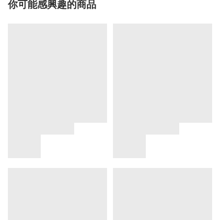
你可能感興趣的商品