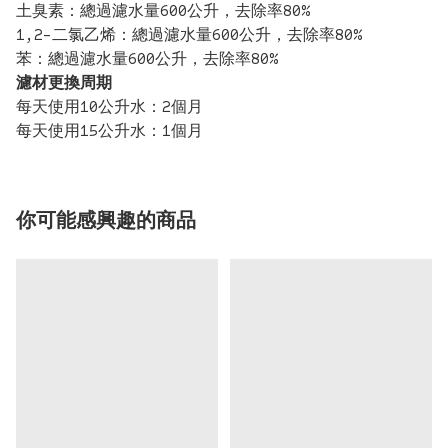
土臭素：總過濾水量600公升，去除率80%
1,2-二氯乙烯：總過濾水量600公升，去除率80%
苯：總過濾水量600公升，去除率80%
濾材更換周期
每天使用10公升水：2個月
每天使用15公升水：1個月
你可能感興趣的商品