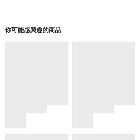
你可能感興趣的商品