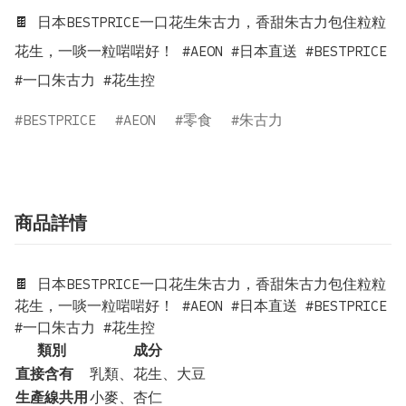
🍫 日本BESTPRICE一口花生朱古力，香甜朱古力包住粒粒
花生，一啖一粒啱啱好！ #AEON #日本直送 #BESTPRICE 
#一口朱古力 #花生控
BESTPRICE
AEON
零食
朱古力
商品詳情
🍫 日本BESTPRICE一口花生朱古力，香甜朱古力包住粒粒
花生，一啖一粒啱啱好！ #AEON #日本直送 #BESTPRICE
#一口朱古力 #花生控
類別
成分
直接含有
乳類、花生、大豆
生產線共用
小麥、杏仁