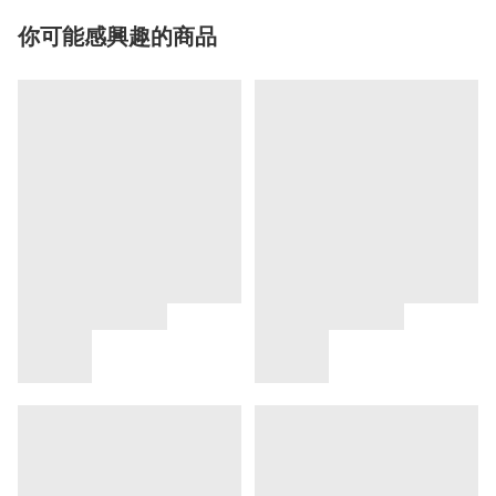
你可能感興趣的商品