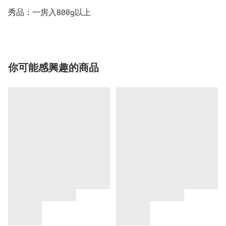
秀品：一房入800g以上
你可能感興趣的商品