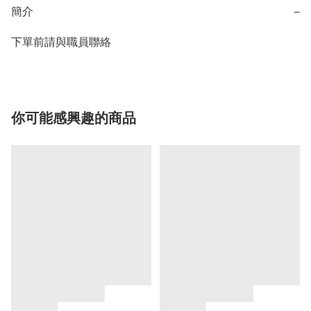
簡介
−
下單前請與職員聯絡
你可能感興趣的商品