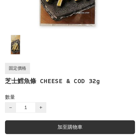
固定價格
芝士鱈魚條 CHEESE & COD 32g
數量
−
+
加至購物車