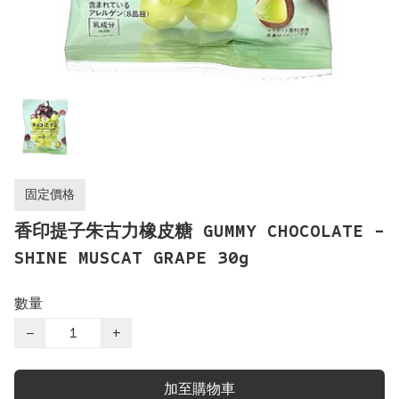
固定價格
香印提子朱古力橡皮糖 GUMMY CHOCOLATE -
SHINE MUSCAT GRAPE 30g
數量
−
+
加至購物車