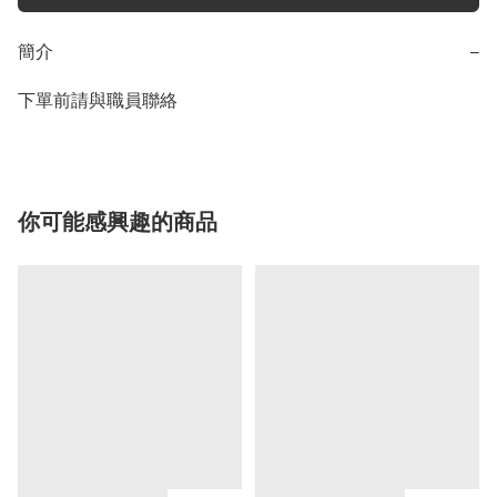
簡介
−
下單前請與職員聯絡
你可能感興趣的商品