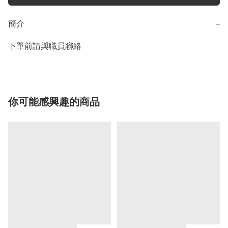
簡介
−
下單前請與職員聯絡
你可能感興趣的商品