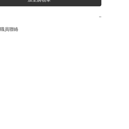
−
職員聯絡