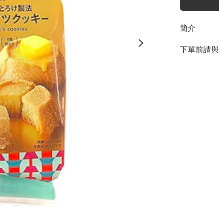
簡介
下單前請與