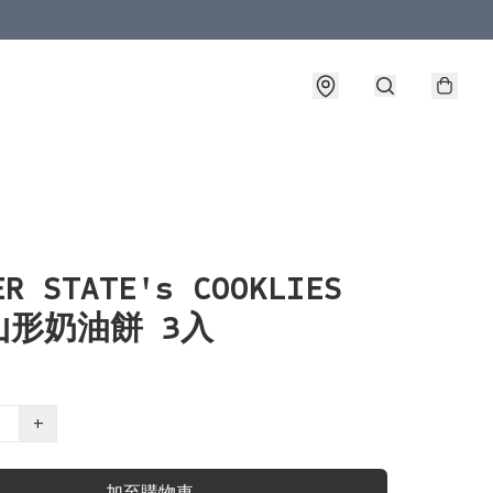
ER STATE's COOKLIES
山形奶油餅 3入
+
加至購物車