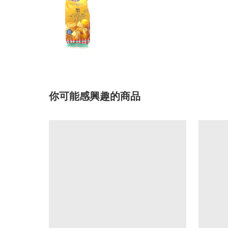
你可能感興趣的商品