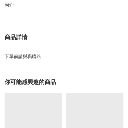
簡介
−
商品詳情
下單前請與職聯絡
你可能感興趣的商品