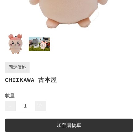
固定價格
CHIIKAWA 古本屋
數量
−
+
加至購物車