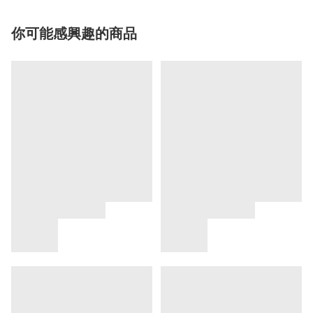
你可能感興趣的商品