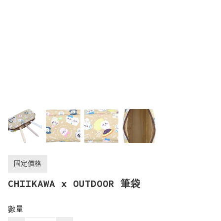
固定價格
CHIIKAWA x OUTDOOR 筆袋
數量