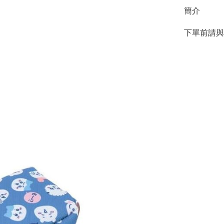
簡介
下單前請與