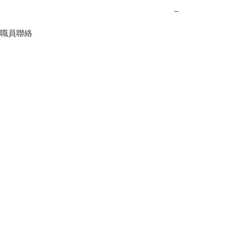
−
職員聯絡