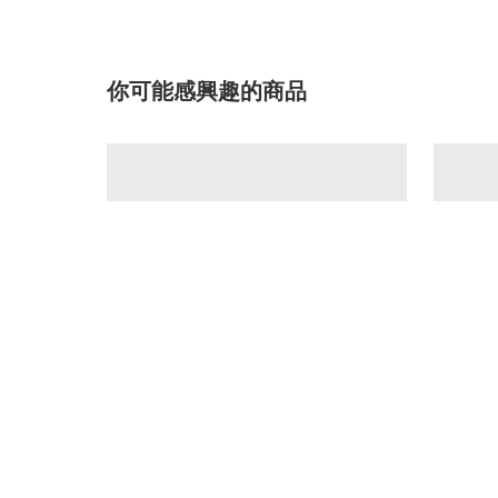
你可能感興趣的商品