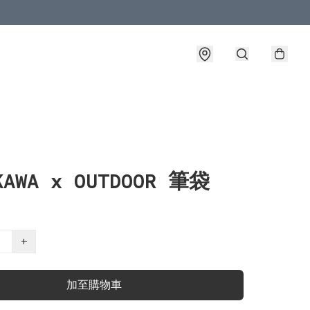
KAWA x OUTDOOR 筆袋
+
加至購物車