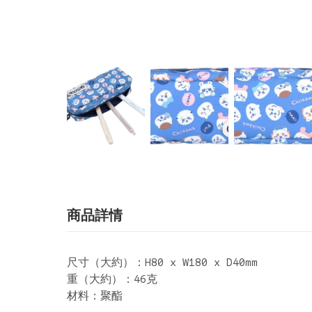
商品詳情
尺寸（大約）：H80 x W180 x D40mm
重（大約）：46克
材料：聚酯