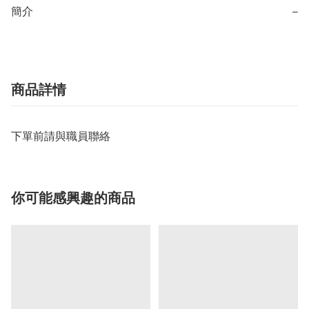
簡介
−
商品詳情
下單前請與職員聯絡
你可能感興趣的商品