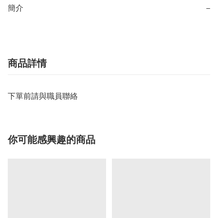
簡介
−
商品詳情
下單前請與職員聯絡
你可能感興趣的商品