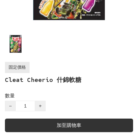
固定價格
Cleat Cheerio 什錦軟糖
數量
−
+
加至購物車