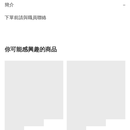
簡介
−
下單前請與職員聯絡
你可能感興趣的商品