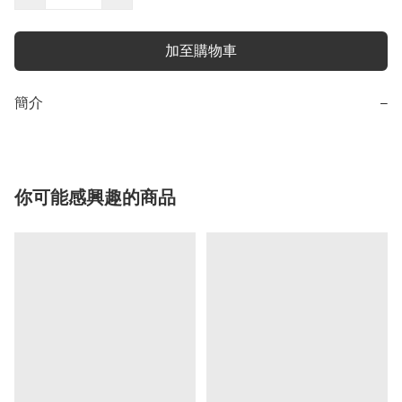
加至購物車
簡介
−
你可能感興趣的商品