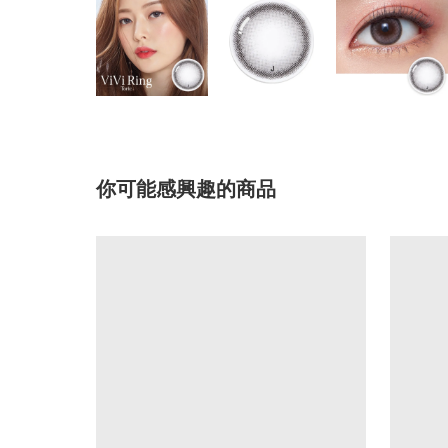
你可能感興趣的商品