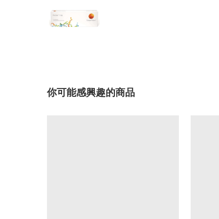
你可能感興趣的商品