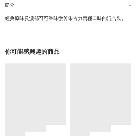
簡介
−
經典原味及濃郁可可香味微苦朱古力兩種口味的混合裝。
你可能感興趣的商品