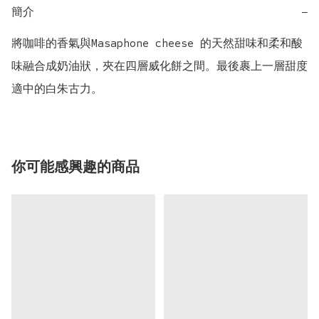
簡介
−
將咖啡的香氣與Masaphone cheese 的天然甜味和柔和酸
味融合成奶油狀，夾在四層威化餅之間。最後裹上一層甜度
適中的白朱古力。
你可能感興趣的商品